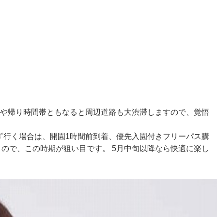
きや帰り時間帯ともなると周辺道路も大渋滞しますので、覚悟
ず行く場合は、開園1時間前到着、優先入園付きフリーパス購
ので、この時期が狙い目です。 5月中旬以降なら快適に楽し