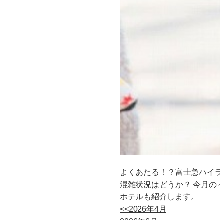
よくあたる！？富士急ハイラ
混雑状況はどうか？ 今月
ホテルも紹介します。
<<2026年4月