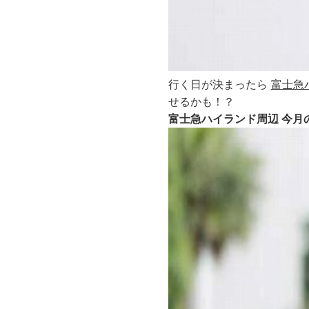
行く日が決まったら
富士急
せるかも！？
富士急ハイランド周辺 今月