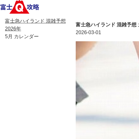
富士急ハイランド 混雑予想
富士急ハイランド 混雑予想 カ
2026年
2026-03-01
5月 カレンダー