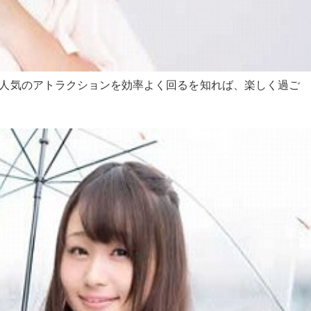
、人気のアトラクションを効率よく回るを知れば、楽しく過ご