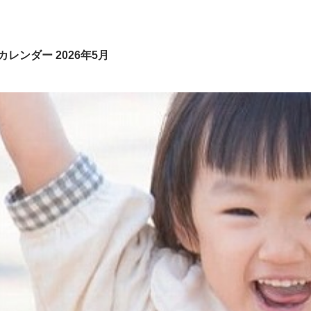
レンダー 2026年5月