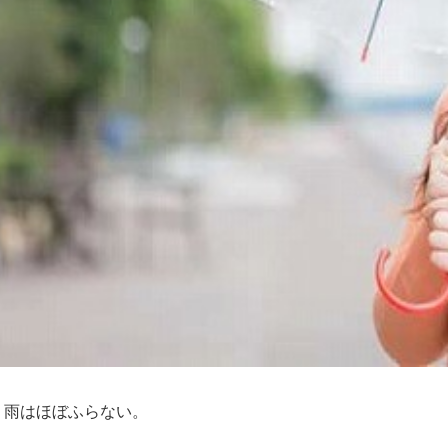
。雨はほぼふらない。