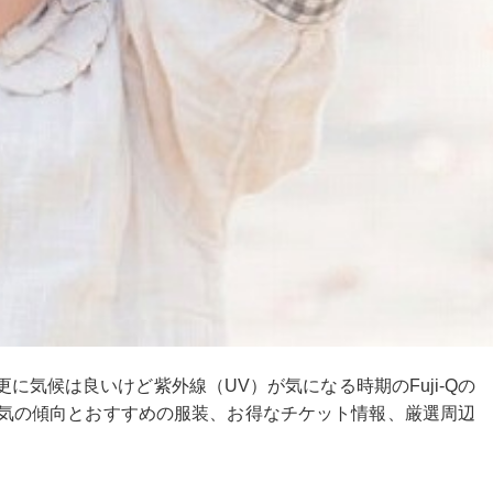
に気候は良いけど紫外線（UV）が気になる時期のFuji-Qの
天気の傾向とおすすめの服装、お得なチケット情報、厳選周辺