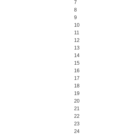
7
8
9
10
11
12
13
14
15
16
17
18
19
20
21
22
23
24