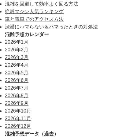
混雑を回避して効率よく回る方法
絶叫マシン人気ランキング
車と電車でのアクセス方法
渋滞にハマらない＆ハマったときの対処法
混雑予想カレンダー
2026年1月
2026年2月
2026年3月
2026年4月
2026年5月
2026年6月
2026年7月
2026年8月
2026年9月
2026年10月
2026年11月
2026年12月
混雑予想データ（過去）