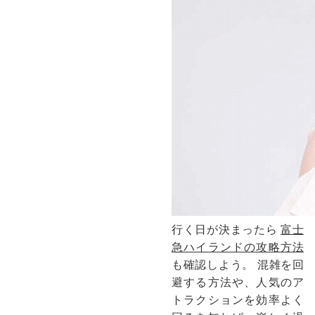
行く日が決まったら
富士
急ハイランドの攻略方法
も確認しよう。 混雑を回
避する方法や、人気のア
トラクションを効率よく