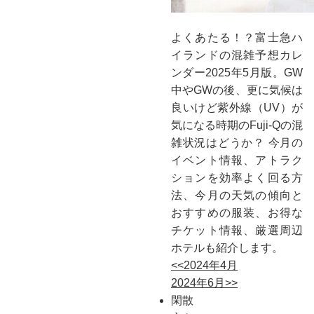
よくあたる！？富士急ハ
イランドの混雑予想カレ
ンダー2025年5月版。GW
中やGWの後、更に気候は
良いけど紫外線（UV）が
気になる時期のFuji-Qの混
雑状況はどうか？ 今月の
イベント情報、アトラク
ションを効率よく回る方
法、今月の天気の傾向と
おすすめの服装、お得な
チケット情報、厳選周辺
ホテルも紹介します。
<<2024年4月
2024年6月>>
閑散