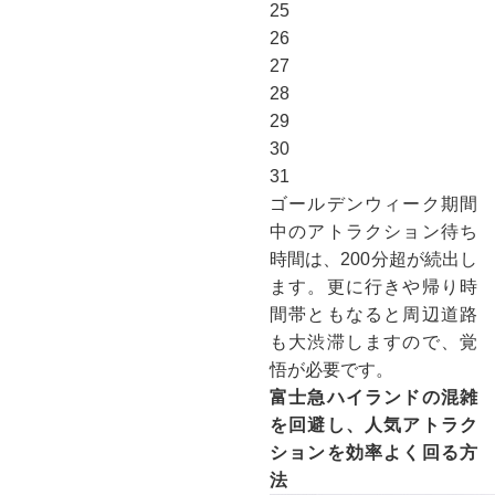
25
26
27
28
29
30
31
ゴールデンウィーク期間
中のアトラクション待ち
時間は、200分超が続出し
ます。更に行きや帰り時
間帯ともなると周辺道路
も大渋滞しますので、覚
悟が必要です。
富士急ハイランドの混雑
を回避し、人気アトラク
ションを効率よく回る方
法