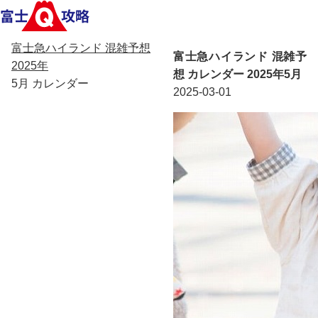
富士急ハイランド 混雑予想
富士急ハイランド 混雑予
2025年
想 カレンダー 2025年5月
5月 カレンダー
2025-03-01